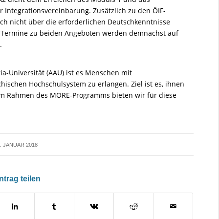
 Integrationsvereinbarung. Zusätzlich zu den ÖIF-
och nicht über die erforderlichen Deutschkenntnisse
n. Termine zu beiden Angeboten werden demnächst auf
.
a-Universität (AAU) ist es Menschen mit
hischen Hochschulsystem zu erlangen. Ziel ist es, ihnen
 Im Rahmen des MORE-Programms bieten wir für diese
. JANUAR 2018
ntrag teilen