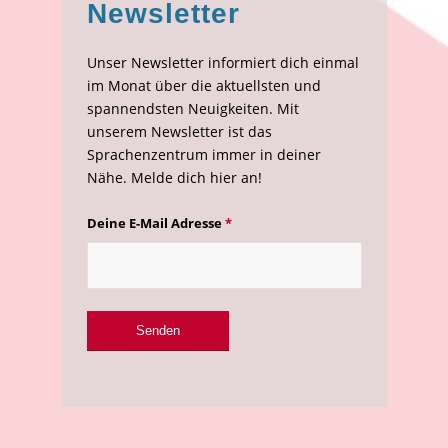
Newsletter
Unser Newsletter informiert dich einmal
im Monat über die aktuellsten und
spannendsten Neuigkeiten. Mit
unserem Newsletter ist das
Sprachenzentrum immer in deiner
Nähe. Melde dich hier an!
Deine E-Mail Adresse
*