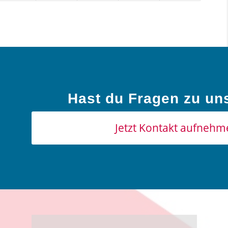
Hast du Fragen zu un
Jetzt Kontakt aufnehm