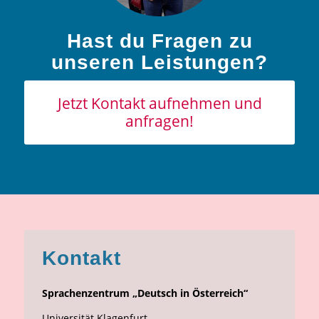
Hast du Fragen zu
unseren Leistungen?
Jetzt Kontakt aufnehmen und
anfragen!
Kontakt
Sprachenzentrum „Deutsch in Österreich“
Universität Klagenfurt