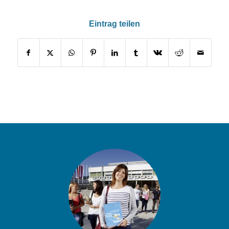
Eintrag teilen