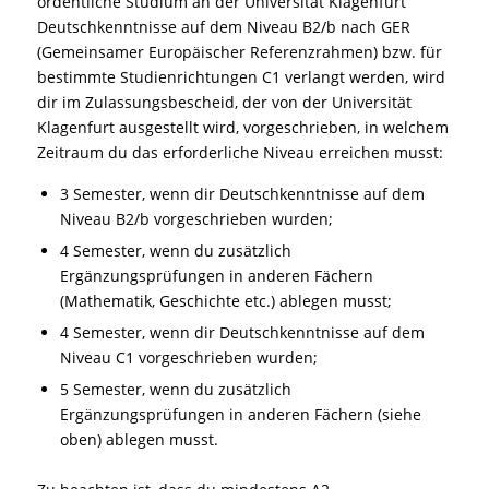
ordentliche Studium an der Universität Klagenfurt
Deutschkenntnisse auf dem Niveau B2/b nach GER
(Gemeinsamer Europäischer Referenzrahmen) bzw. für
bestimmte Studienrichtungen C1 verlangt werden, wird
dir im Zulassungsbescheid, der von der Universität
Klagenfurt ausgestellt wird, vorgeschrieben, in welchem
Zeitraum du das erforderliche Niveau erreichen musst:
3 Semester, wenn dir Deutschkenntnisse auf dem
Niveau B2/b vorgeschrieben wurden;
4 Semester, wenn du zusätzlich
Ergänzungsprüfungen in anderen Fächern
(Mathematik, Geschichte etc.) ablegen musst;
4 Semester, wenn dir Deutschkenntnisse auf dem
Niveau C1 vorgeschrieben wurden;
5 Semester, wenn du zusätzlich
Ergänzungsprüfungen in anderen Fächern (siehe
oben) ablegen musst.