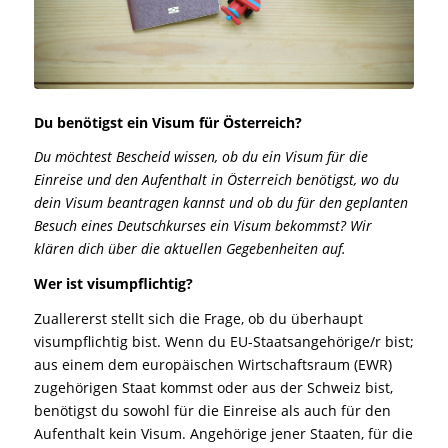
Du benötigst ein Visum für Österreich?
Du möchtest Bescheid wissen, ob du ein Visum für die
Einreise und den Aufenthalt in Österreich benötigst, wo du
dein Visum beantragen kannst und ob du für den geplanten
Besuch eines Deutschkurses ein Visum bekommst? Wir
klären dich über die aktuellen Gegebenheiten auf.
Wer ist visumpflichtig?
Zuallererst stellt sich die Frage, ob du überhaupt
visumpflichtig bist. Wenn du EU-Staatsangehörige/r bist;
aus einem dem europäischen Wirtschaftsraum (EWR)
zugehörigen Staat kommst oder aus der Schweiz bist,
benötigst du sowohl für die Einreise als auch für den
Aufenthalt kein Visum. Angehörige jener Staaten, für die