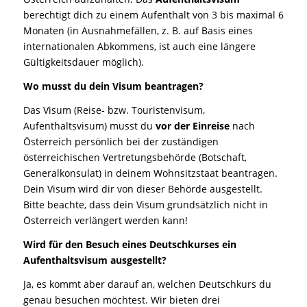
berechtigt dich zu einem Aufenthalt von 3 bis maximal 6
Monaten (in Ausnahmefällen, z. B. auf Basis eines
internationalen Abkommens, ist auch eine längere
Gültigkeitsdauer möglich).
Wo musst du dein Visum beantragen?
Das Visum (Reise- bzw. Touristenvisum,
Aufenthaltsvisum) musst du
vor der Einreise
nach
Österreich persönlich bei der zuständigen
österreichischen Vertretungsbehörde (Botschaft,
Generalkonsulat) in deinem Wohnsitzstaat beantragen.
Dein Visum wird dir von dieser Behörde ausgestellt.
Bitte beachte, dass dein Visum grundsätzlich nicht in
Österreich verlängert werden kann!
Wird für den Besuch eines Deutschkurses ein
Aufenthaltsvisum ausgestellt?
Ja, es kommt aber darauf an, welchen Deutschkurs du
genau besuchen möchtest. Wir bieten drei