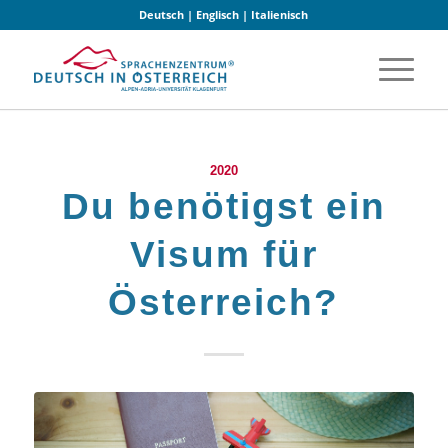
Deutsch
|
Englisch
|
Italienisch
2020
Du benötigst ein
Visum für
Österreich?