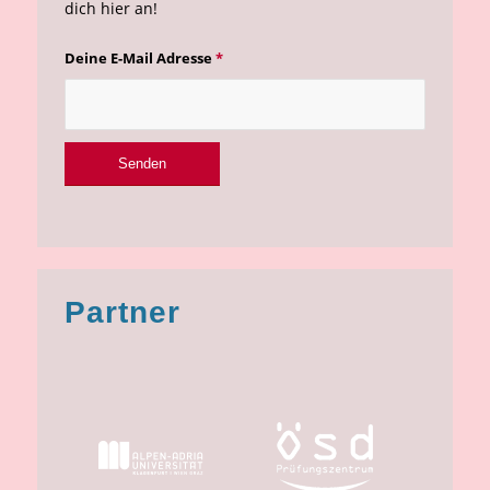
dich hier an!
Deine E-Mail Adresse
*
Partner