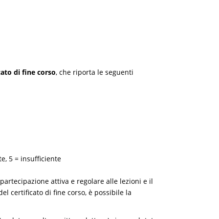
cato di fine corso
, che riporta le seguenti
e, 5 = insufficiente
partecipazione attiva e regolare alle lezioni e il
 certificato di fine corso, è possibile la