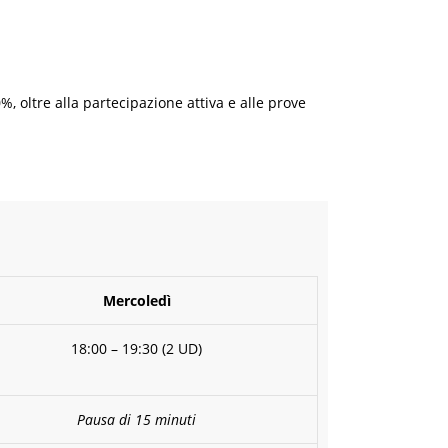
 oltre alla partecipazione attiva e alle prove
Mercoledì
18:00 – 19:30 (2 UD)
Pausa di 15 minuti