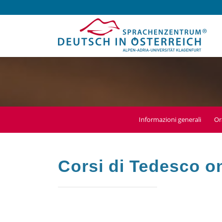
Informazioni generali
Or
Corsi di Tedesco o