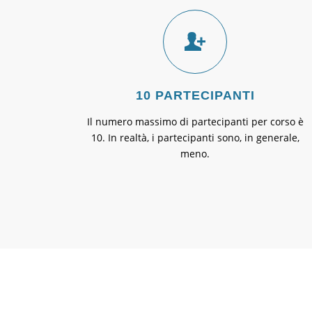
10 PARTECIPANTI
Il numero massimo di partecipanti per corso è
10. In realtà, i partecipanti sono, in generale,
meno.