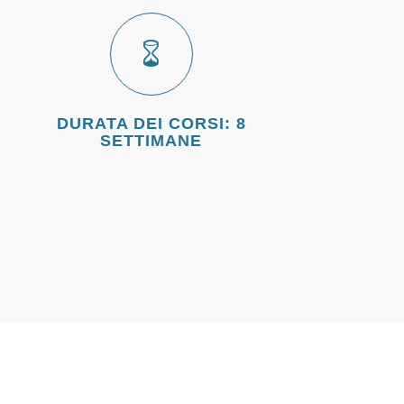
DURATA DEI CORSI: 8
SETTIMANE