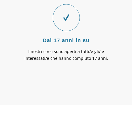
Dai 17 anni in su
I nostri corsi sono aperti a tutti/e gli/le
interessati/e che hanno compiuto 17 anni.